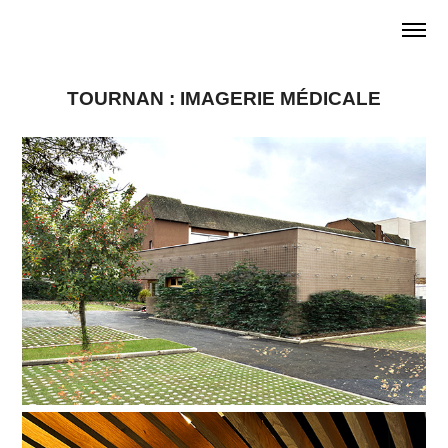
TOURNAN : IMAGERIE MÉDICALE