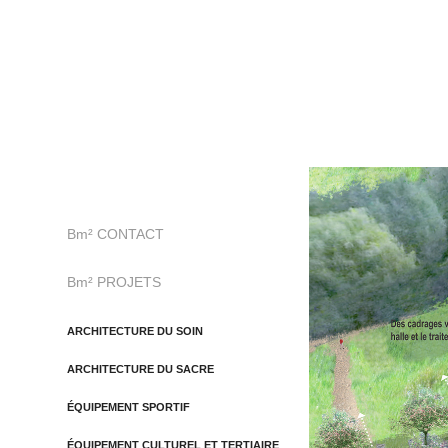
Bm² CONTACT
Bm² PROJETS
ARCHITECTURE DU SOIN
ARCHITECTURE DU SACRE
ÉQUIPEMENT SPORTIF
ÉQUIPEMENT CULTUREL ET TERTIAIRE