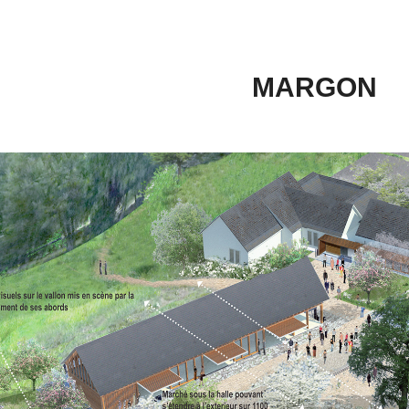
MARGON