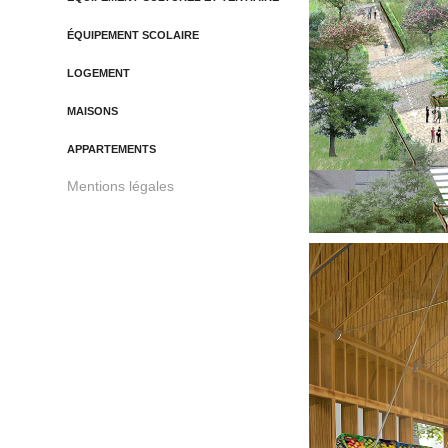
ÉQUIPEMENT SCOLAIRE
LOGEMENT
MAISONS
APPARTEMENTS
Mentions légales