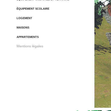
ÉQUIPEMENT SCOLAIRE
LOGEMENT
MAISONS
APPARTEMENTS
Mentions légales