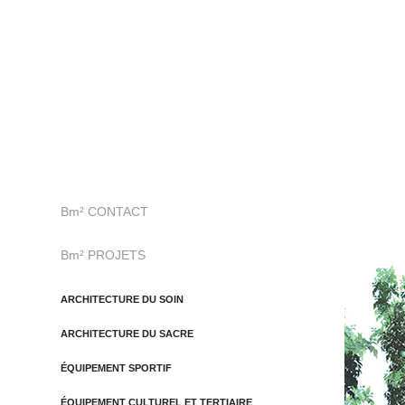
Bm² CONTACT
Bm² PROJETS
ARCHITECTURE DU SOIN
ARCHITECTURE DU SACRE
ÉQUIPEMENT SPORTIF
ÉQUIPEMENT CULTUREL ET TERTIAIRE