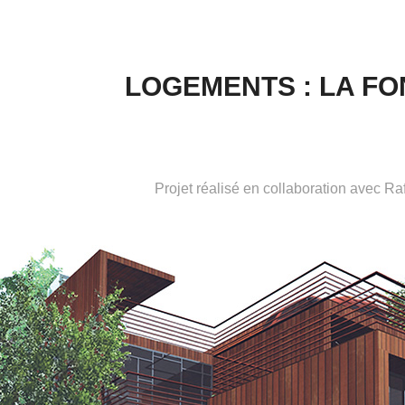
LOGEMENTS : LA FO
Projet réalisé en collaboration avec Ra