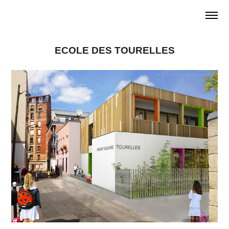
ECOLE DES TOURELLES